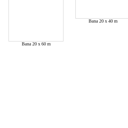
Bana 20 x 40 m
Bana 20 x 60 m